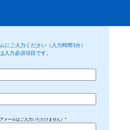
ムにご入力ください（入力時間1分）
*は入力必須項目です。
アメールはご入力いただけません）
*