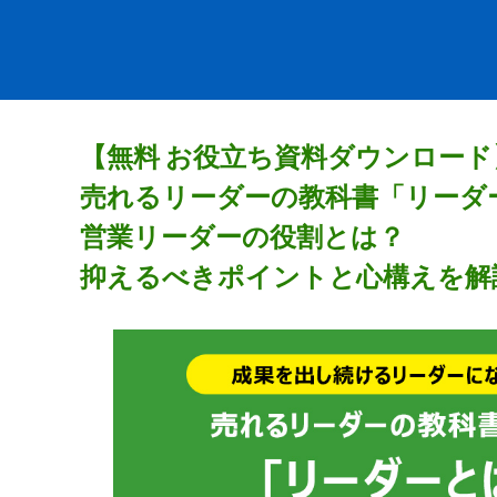
【無料 お役立ち資料ダウンロード
売れるリーダーの教科書「リーダ
営業リーダーの役割とは？
抑えるべきポイントと心構えを解