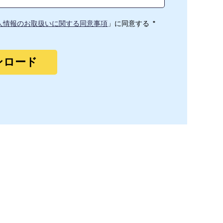
人情報のお取扱いに関する同意事項
」に同意する
*