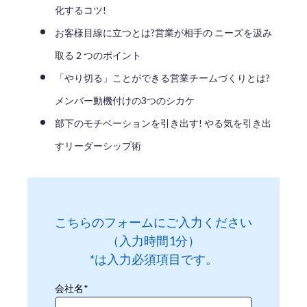
化するコツ!
お客様目線に立つとは?営業が相手の ニーズを汲み
取る 2 つのポイント
「やり切る」ことができる営業チームづくりとは?
メンバー動機付けの3つのシカケ
部下のモチベーションを引き出す! やる気を引き出
すリーダーシップ術
こちらのフォームにご入力ください
（入力時間1分）
*は入力必須項目です。
会社名
*