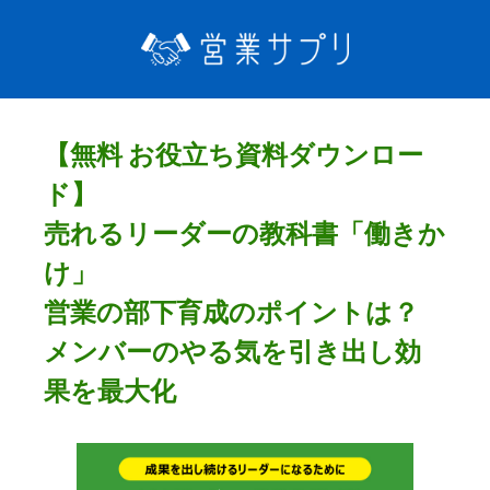
【無料 お役立ち資料ダウンロー
ド】
売れるリーダーの教科書「働きか
け」
営業の部下育成のポイントは？
メンバーのやる気を引き出し効
果を最大化