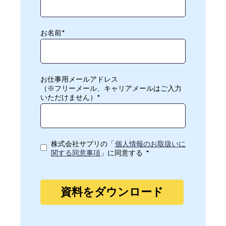
お名前
*
お仕事用メールアドレス
（※フリーメール、キャリアメールはご入力
いただけません）
*
株式会社サプリの「
個人情報のお取扱いに
関する同意事項
」に同意する
*