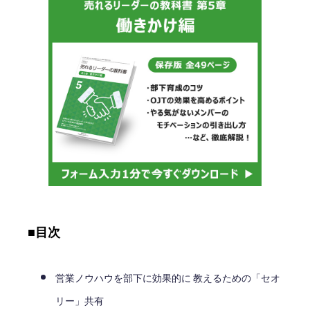
■目次
営業ノウハウを部下に効果的に 教えるための「セオ
リー」共有